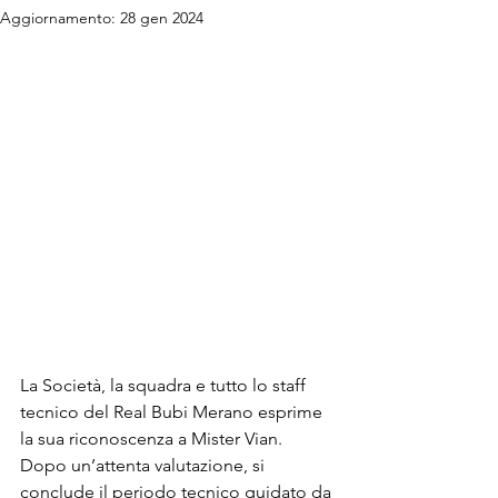
Aggiornamento:
28 gen 2024
La Società, la squadra e tutto lo staff 
tecnico del Real Bubi Merano esprime 
la sua riconoscenza a Mister Vian.
Dopo un’attenta valutazione, si 
conclude il periodo tecnico guidato da 