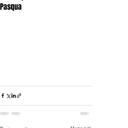
Pasqua
Mostra tutti