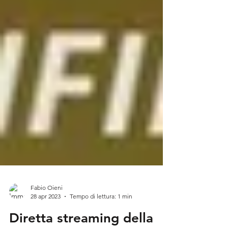
Fabio Oieni
28 apr 2023
Tempo di lettura: 1 min