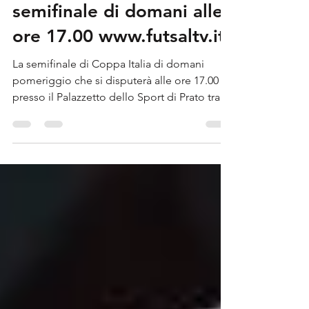
Diretta streaming della
semifinale di domani alle
ore 17.00 www.futsaltv.it
La semifinale di Coppa Italia di domani
pomeriggio che si disputerà alle ore 17.00
presso il Palazzetto dello Sport di Prato tra
Real...